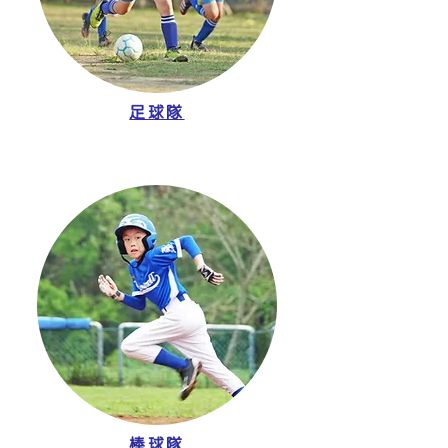
足球隊
棒球隊